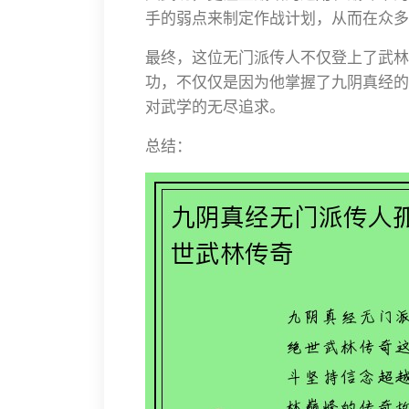
手的弱点来制定作战计划，从而在众多
最终，这位无门派传人不仅登上了武林
功，不仅仅是因为他掌握了九阴真经的
对武学的无尽追求。
总结：