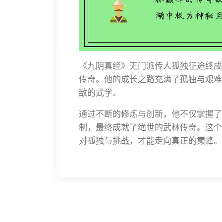
《九阴真经》无门派传人孤独征途终成
传奇。他的成长之路充满了孤独与艰难
敌的武学。
通过不断的修炼与创新，他不仅掌握了
制，最终成就了绝世的武林传奇。这个
对孤独与挑战，才能走向真正的巅峰。