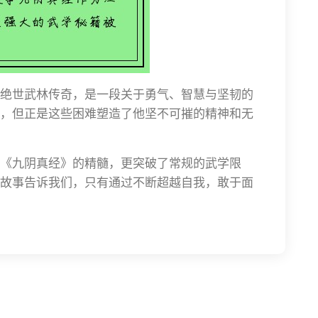
绝世武林传奇，是一段关于勇气、智慧与坚韧的
，但正是这些困难塑造了他坚不可摧的精神和无
《九阴真经》的精髓，更突破了常规的武学限
故事告诉我们，只有通过不断超越自我，敢于面