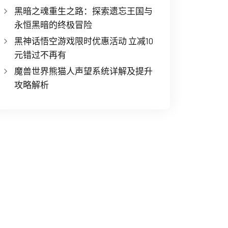
黑暗之魂重生之路：探索遗忘王国与
永恒黑暗的终极冒险
黑神话悟空游戏限时优惠活动 立减10
元错过不再有
魔兽世界熊猫人声望系统详解及提升
攻略解析