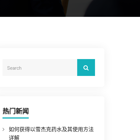
热门新闻
如何获得以雪杰克药水及其使用方法
详解