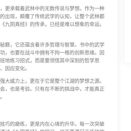
，更承载着武林中的无数传说与梦想。作为一种
的出现，颠覆了传统武学的认知，让整个武林都
《九阴真经》的传承，已经是难以想象的幸运。
秘籍，它还蕴含着许多哲理与智慧。书中的武学
功，也要在战斗中拥有不拘一格的创新思维。因
班地练习招式，而是要领悟其中深刻的哲学思
、因应变化。
强大威力上，更在于它是整个江湖的梦想之源。
会，也是考验。只有在不断的挑战中，才能真正
。
技巧的磨练，更是内在心境的升华。每一次突破