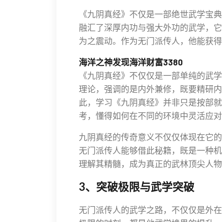
《九阴真经》不仅是一部绝世武学宝典
融汇了深厚内功与强大外功的武学，它
为之震动。作为无门派传人，他能获得
海洋之神发现海洋财富3380
《九阴真经》不仅仅是一部单纯的武学
理论，强调的是内外兼修，既要精研内
此，学习《九阴真经》并非只是按部就
考，懂得如何在不同的环境中灵活应对
九阴真经的传奇意义不仅仅体现在它的
无门派传人能够借此秘籍，既是一种机
理解其精髓，成为真正的武林顶尖人物
3、突破极限与武学突破
无门派传人的武学之路，不仅仅是外在