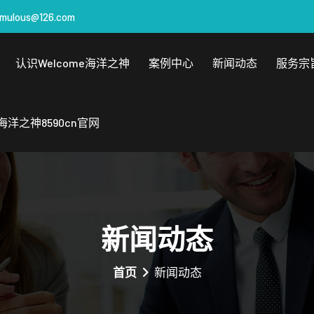
emulous@126.com
认识welcome海洋之神
案例中心
新闻动态
服务宗
海洋之神8590cn官网
新闻动态
首页
新闻动态