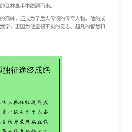
的武林高手中脱颖而出。
的巅峰，还成为了后人传颂的传奇人物。他的成
武学，更因为他坚韧不拔的意志、超凡的智慧和