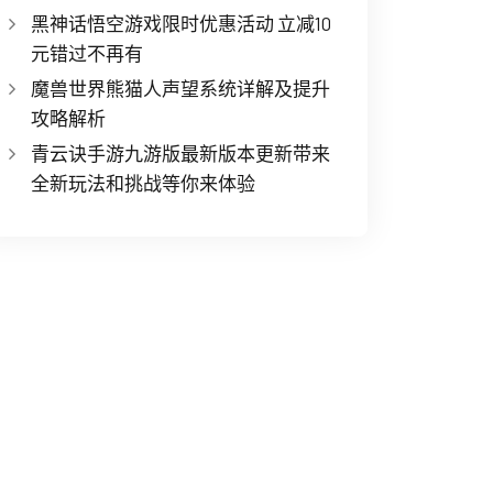
黑神话悟空游戏限时优惠活动 立减10
元错过不再有
魔兽世界熊猫人声望系统详解及提升
攻略解析
青云诀手游九游版最新版本更新带来
全新玩法和挑战等你来体验