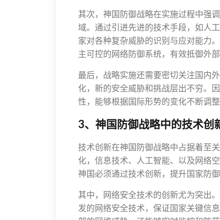
其次，神国防御战略在实施过程中强调
域。通过引进先进的技术手段，如人工
家对各种复杂威胁的识别与应对能力。
主可控的网络防御系统，有效抵御外部
最后，战略实施还需要密切关注国内外
化，新的安全威胁和挑战层出不穷。因
性，能够根据国际形势的变化不断调整
3、神国防御战略中的技术创
技术创新在神国防御战略中占据着至关
化，信息技术、人工智能、以及网络空
神国必须通过技术创新，提升国家防御
其中，网络安全技术的创新尤为突出。
发的网络安全技术，保证国家关键信息