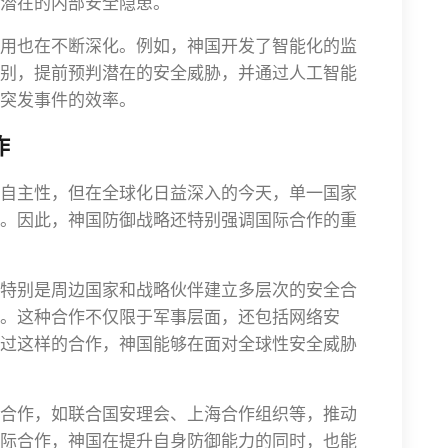
潜在的内部安全隐患。
用也在不断深化。例如，神国开发了智能化的监
别，提前预判潜在的安全威胁，并通过人工智能
突发事件的效率。
作
自主性，但在全球化日益深入的今天，单一国家
。因此，神国防御战略还特别强调国际合作的重
特别是周边国家和战略伙伴建立多层次的安全合
。这种合作不仅限于军事层面，还包括网络安
过这样的合作，神国能够在面对全球性安全威胁
合作，如联合国安理会、上海合作组织等，推动
际合作，神国在提升自身防御能力的同时，也能