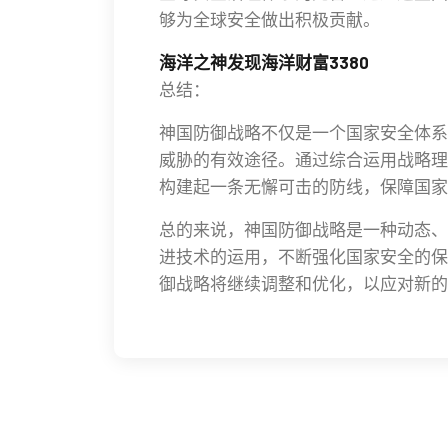
够为全球安全做出积极贡献。
海洋之神发现海洋财富3380
总结：
神国防御战略不仅是一个国家安全体系
威胁的有效途径。通过综合运用战略理
构建起一条无懈可击的防线，保障国家
总的来说，神国防御战略是一种动态、
进技术的运用，不断强化国家安全的保
御战略将继续调整和优化，以应对新的