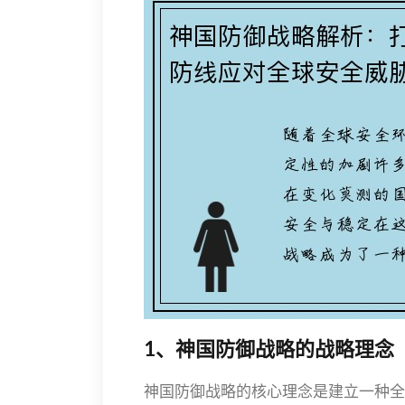
1、神国防御战略的战略理念
神国防御战略的核心理念是建立一种全