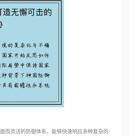
面而灵活的防御体系，能够快速响应多种复杂的