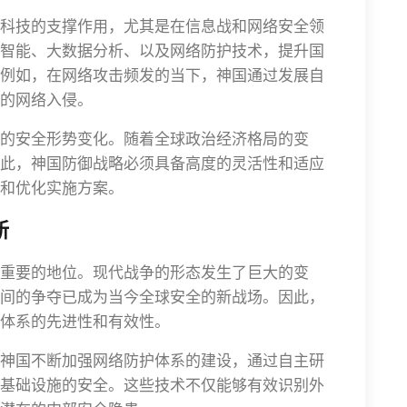
科技的支撑作用，尤其是在信息战和网络安全领
智能、大数据分析、以及网络防护技术，提升国
例如，在网络攻击频发的当下，神国通过发展自
的网络入侵。
的安全形势变化。随着全球政治经济格局的变
此，神国防御战略必须具备高度的灵活性和适应
和优化实施方案。
新
重要的地位。现代战争的形态发生了巨大的变
间的争夺已成为当今全球安全的新战场。因此，
体系的先进性和有效性。
神国不断加强网络防护体系的建设，通过自主研
基础设施的安全。这些技术不仅能够有效识别外