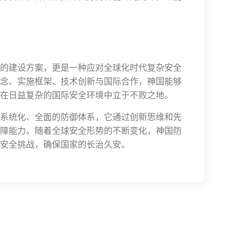
的建设方案，更是一种应对全球化时代复杂安全
念、实施框架、技术创新与国际合作，神国能够
在日益复杂的国际安全环境中立于不败之地。
系统化、全面的防御体系，它通过创新思维和先
障能力。随着全球安全形势的不断变化，神国防
安全挑战，确保国家的长治久安。