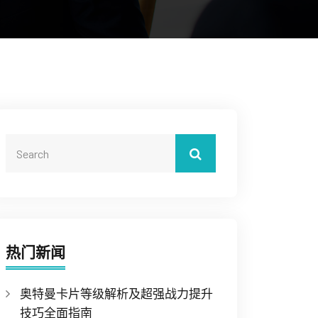
热门新闻
奥特曼卡片等级解析及超强战力提升
技巧全面指南