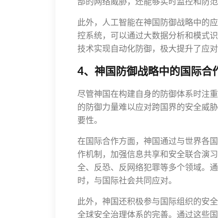
部的网络威胁，还能够实时监控和防范
此外，人工智能在神国防御战略中的应
控系统，可以通过大数据分析和模式识
技术实现自动化防御，极大提升了应对
4、神国防御战略中的国际合
尽管神国在构建自身的防御体系时注重
的防御力量难以应对跨国界的安全威胁
要性。
在国际合作方面，神国通过与世界各国
作机制，加强信息共享和安全联合演习
全、反恐、反网络犯罪等多个领域。通
时，与国际社会共同应对。
此外，神国还积极参与国际组织的安全
全球安全治理体系的完善。通过这些国