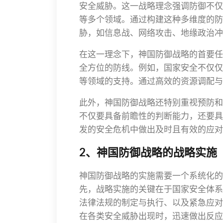
安全威胁。这一战略理念强调防御不仅
等多个领域。通过构建这种多维度的防
胁，如信息战、网络攻击、地缘政治冲
在这一理念下，神国防御战略的首要任
全方位的防线。例如，国家安全不仅仅
等领域的支持。通过高效的资源调配与
此外，神国防御战略还特别重视预防和
不仅要具备前瞻性的判断能力，还要具
发的安全危机中做出及时且有效的应对
2、神国防御战略的战略实施
神国防御战略的实施需要一个系统化的
先，战略实施的关键在于国家安全体系
法律法规的制定与执行、以及紧急应对
在各类安全威胁出现时，迅速做出反应