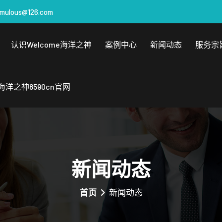
emulous@126.com
认识welcome海洋之神
案例中心
新闻动态
服务宗
海洋之神8590cn官网
新闻动态
首页
新闻动态