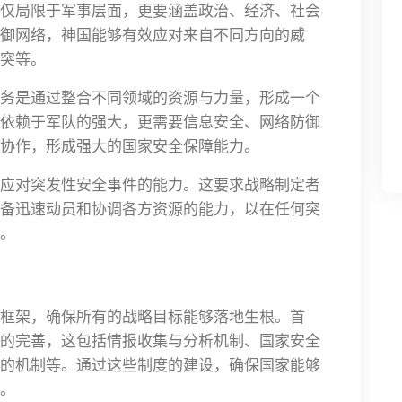
仅局限于军事层面，更要涵盖政治、经济、社会
御网络，神国能够有效应对来自不同方向的威
突等。
务是通过整合不同领域的资源与力量，形成一个
依赖于军队的强大，更需要信息安全、网络防御
协作，形成强大的国家安全保障能力。
应对突发性安全事件的能力。这要求战略制定者
备迅速动员和协调各方资源的能力，以在任何突
。
框架，确保所有的战略目标能够落地生根。首
的完善，这包括情报收集与分析机制、国家安全
的机制等。通过这些制度的建设，确保国家能够
。